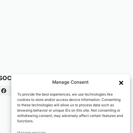
SOCIAL:
Manage Consent
To provide the best experiences, we use technologies like
cookies to store and/or access device information. Consenting
to these technologies will allow us to process data such as
browsing behavior or unique IDs on this site. Not consenting or
withdrawing consent, may adversely affect certain features and
functions.
Manage services