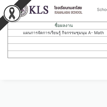
Schoo
ผลงานทางวิชาการของครู
ชื่อผลงาน
แผนการจัดการเรียนรู้ กิจกรรมชุมนุม A- Math