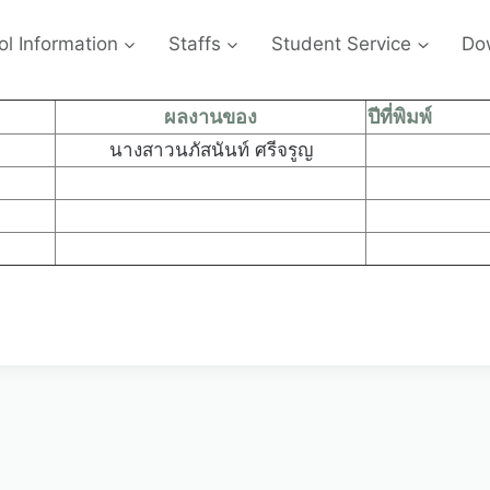
l Information
Staffs
Student Service
Do
ผลงานของ
ปีที่พิมพ์
นางสาวนภัสนันท์ ศรีจรูญ