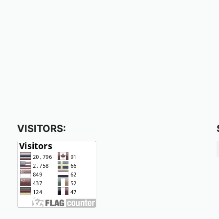
VISITORS: