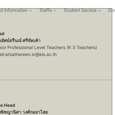
l Information
Staffs
Student Service
Do
ad
อัศม์ธรีนณ์ ศรีขัดเค้า
ior Professional Level Teachers (K 3 Teachers)
il:atsathareen.sr@kls.ac.th
ce Head
พิชญานิศา วงศ์กมลาไสย