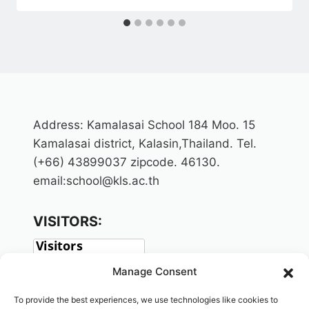
Address: Kamalasai School 184 Moo. 15
Kamalasai district, Kalasin,Thailand. Tel.
(+66) 43899037 zipcode. 46130.
email:school@kls.ac.th
VISITORS:
Manage Consent
To provide the best experiences, we use technologies like cookies to