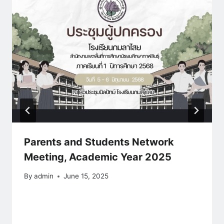
Parents and Students Network
Meeting, Academic Year 2025
By
admin
June 15, 2025