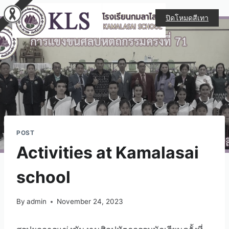
ปิดโหมดสีเทา
POST
Activities at Kamalasai
school
By
admin
November 24, 2023